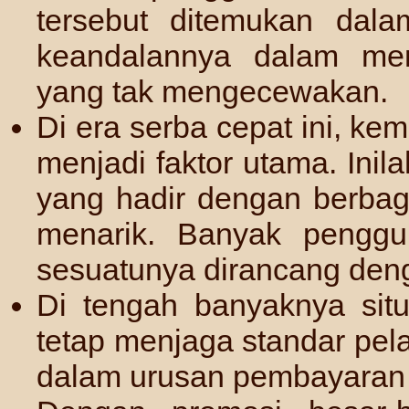
tersebut ditemukan dal
keandalannya dalam me
yang tak mengecewakan.
Di era serba cepat ini, 
menjadi faktor utama. Ini
yang hadir dengan berbag
menarik. Banyak pengg
sesuatunya dirancang deng
Di tengah banyaknya situ
tetap menjaga standar pela
dalam urusan pembayaran