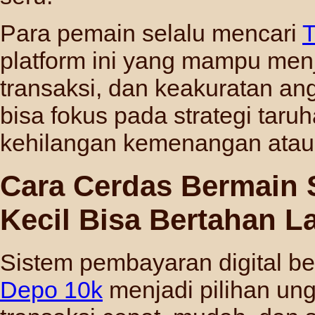
Para pemain selalu mencari
T
platform ini yang mampu me
transaksi, dan keakuratan an
bisa fokus pada strategi taru
kehilangan kemenangan atau 
Cara Cerdas Bermain 
Kecil Bisa Bertahan 
Sistem pembayaran digital 
Depo 10k
menjadi pilihan un