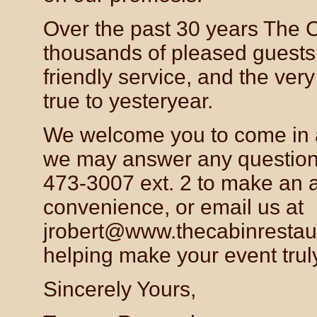
Over the past 30 years The 
thousands of pleased guests.
friendly service, and the ver
true to yesteryear.
We welcome you to come in an
we may answer any question 
473-3007 ext. 2 to make an 
convenience, or email us at
jrobert@www.thecabinrestau
helping make your event tru
Sincerely Yours,