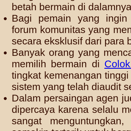
betah bermain di dalamnya
Bagi pemain yang ingin 
forum komunitas yang mem
secara eksklusif dari para b
Banyak orang yang menca
memilih bermain di
Colok
tingkat kemenangan tinggi
sistem yang telah diaudit s
Dalam persaingan agen jud
dipercaya karena selalu 
sangat menguntungkan,