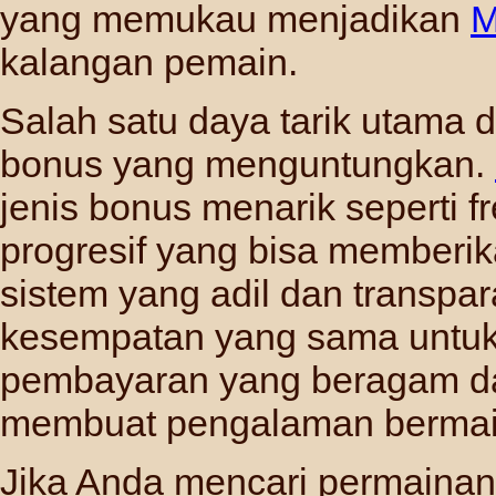
yang memukau menjadikan
M
kalangan pemain.
Salah satu daya tarik utama da
bonus yang menguntungkan.
jenis bonus menarik seperti f
progresif yang bisa memberi
sistem yang adil dan transpar
kesempatan yang sama untuk 
pembayaran yang beragam dan
membuat pengalaman bermain
Jika Anda mencari permainan