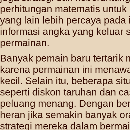
perhitungan matematis untuk
yang lain lebih percaya pada 
informasi angka yang keluar 
permainan.
Banyak pemain baru tertarik
karena permainan ini menaw
kecil. Selain itu, beberapa 
seperti diskon taruhan dan 
peluang menang. Dengan berb
heran jika semakin banyak 
strategi mereka dalam bermain 