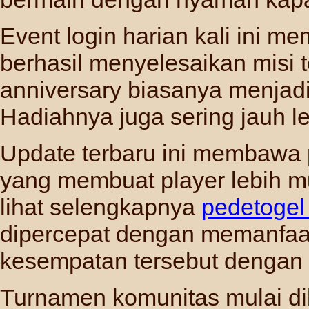
Event login harian kali ini 
berhasil menyelesaikan misi t
anniversary biasanya menjad
Hadiahnya juga sering jauh l
Update terbaru ini membawa
yang membuat player lebih 
lihat selengkapnya
pedetogel 
dipercepat dengan memanfaat
kesempatan tersebut dengan 
Turnamen komunitas mulai di