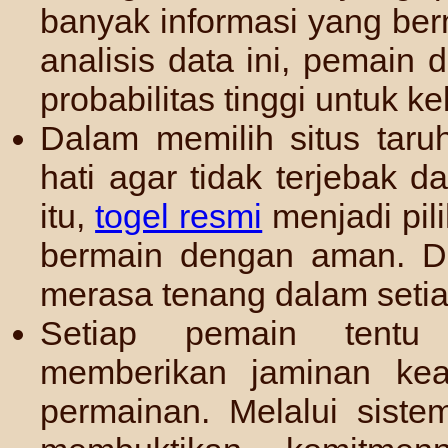
banyak informasi yang ber
analisis data ini, pemain
probabilitas tinggi untuk ke
Dalam memilih situs taru
hati agar tidak terjebak
itu,
togel resmi
menjadi pil
bermain dengan aman. De
merasa tenang dalam setia
Setiap pemain tentu 
memberikan jaminan kea
permainan. Melalui siste