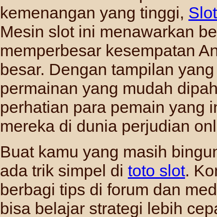
kemenangan yang tinggi,
Slo
Mesin slot ini menawarkan be
memperbesar kesempatan An
besar. Dengan tampilan yan
permainan yang mudah dipaha
perhatian para pemain yang 
mereka di dunia perjudian onl
Buat kamu yang masih bingung
ada trik simpel di
toto slot
. Ko
berbagi tips di forum dan med
bisa belajar strategi lebih cep